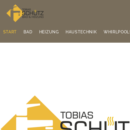
START
BAD
HEIZUNG
HAUSTECHNIK
WHIRLPOOL