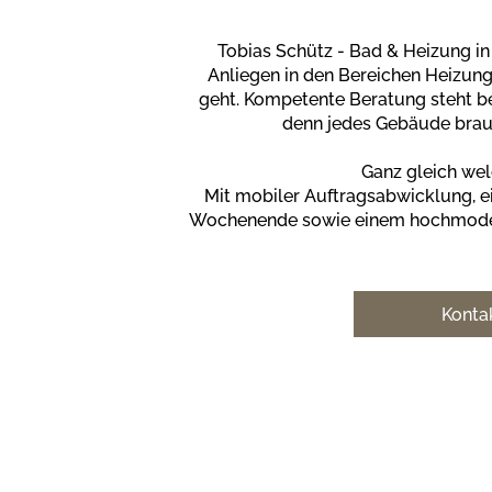
Tobias Schütz - Bad & Heizung in 
Anliegen in den Bereichen Heizun
geht. Kompetente Beratung steht b
denn jedes Gebäude brau
Ganz gleich wel
Mit mobiler Auftragsabwicklung,
Wochenende sowie einem hochmoderne
Konta