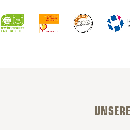
UNSERE