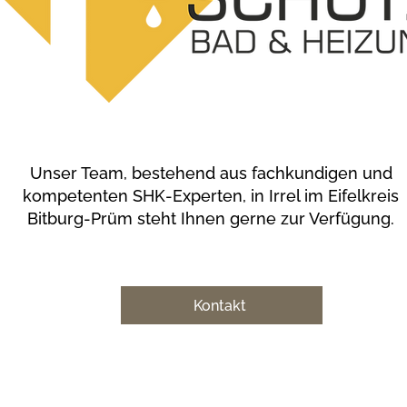
​Unser Team, bestehend aus fachkundigen und
kompetenten SHK-Experten, in Irrel im Eifelkreis
Bitburg-Prüm steht Ihnen gerne zur Verfügung.
Kontakt