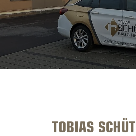
TOBIAS SCHÜT